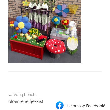
Bericht
Vorig bericht
navigatie
bloemenelfje-kist
Like ons op Facebook!